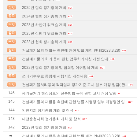
2025년 협회 정기총회 개최
2024년 협회 정기총회 개최
2023년 하반기 워크숍 개최
2023년 상반기 워크숍 개최
2023년 협회 정기총회 개최
건설폐기물의 재활용 촉진에 관한 법률 개정 안내(2023.3.28)
건설폐기물의 처리 등에 관한 업무처리지침 개정 안내
2022년 협회 정기총회 및 협회장 이취임식 개최
쓰레기수수료 종량제 시행지침 개정내용
건설폐기물처리용역 적격업체 평가기준 고시 일부 개정 알림( 환..
146
폐기물처리 현장정보의 전송방법 등에 관한 고시 개정 알림
145
건설폐기물의 재활용 촉진에 관한 법률 시행령 일부 개정령안 입..
144
인천지회 정기총회 개최 및 참석
143
대전충청지회 정기총회 개최 및 참석
142
2023년 협회 정기총회 개최
건설폐기물의 재활용 촉진에 관한 법률 개정 안내(2023.3.28)