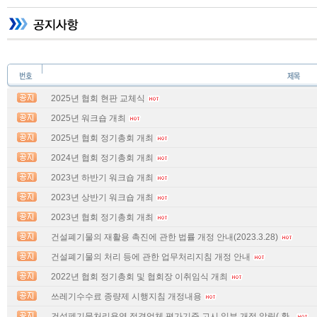
2025년 협회 현판 교체식
2025년 워크숍 개최
2025년 협회 정기총회 개최
2024년 협회 정기총회 개최
2023년 하반기 워크숍 개최
2023년 상반기 워크숍 개최
2023년 협회 정기총회 개최
건설폐기물의 재활용 촉진에 관한 법률 개정 안내(2023.3.28)
건설폐기물의 처리 등에 관한 업무처리지침 개정 안내
2022년 협회 정기총회 및 협회장 이취임식 개최
쓰레기수수료 종량제 시행지침 개정내용
건설폐기물처리용역 적격업체 평가기준 고시 일부 개정 알림( 환..