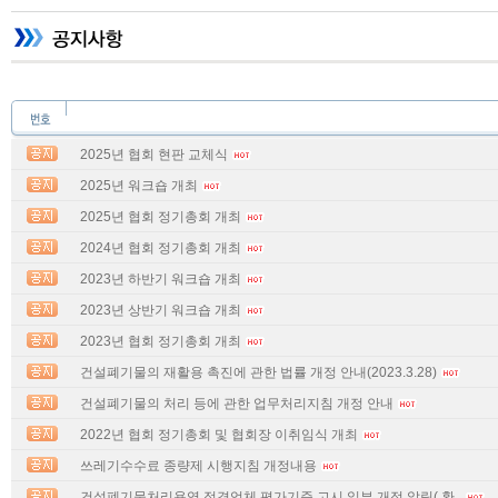
2025년 협회 현판 교체식
2025년 워크숍 개최
2025년 협회 정기총회 개최
2024년 협회 정기총회 개최
2023년 하반기 워크숍 개최
2023년 상반기 워크숍 개최
2023년 협회 정기총회 개최
건설폐기물의 재활용 촉진에 관한 법률 개정 안내(2023.3.28)
건설폐기물의 처리 등에 관한 업무처리지침 개정 안내
2022년 협회 정기총회 및 협회장 이취임식 개최
쓰레기수수료 종량제 시행지침 개정내용
건설폐기물처리용역 적격업체 평가기준 고시 일부 개정 알림( 환..