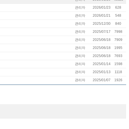
관리자
2026/01/23
628
관리자
2026/01/21
548
관리자
2025/12/30
840
관리자
2025/07/17
7998
관리자
2025/06/18
7909
관리자
2025/06/18
1995
관리자
2025/06/18
7693
관리자
2025/01/14
1598
관리자
2025/01/13
1118
관리자
2025/01/07
1926