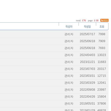
total:
176
page:
1
/
18
관리자
2025/07/17
7998
관리자
2025/06/18
7909
관리자
2025/06/18
7693
관리자
2024/04/03
13023
관리자
2023/11/21
11683
관리자
2023/07/03
20317
관리자
2023/03/31
12715
관리자
2023/03/29
12041
관리자
2022/09/08
23997
관리자
2022/04/26
15804
관리자
2019/05/31
37806
관리자
2019/01/29
48828