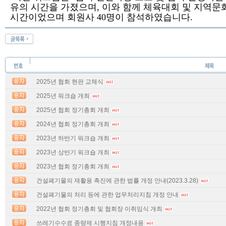
유의 시간을 가졌으며
,
이와 함께 체육대회 및 지역문화
시간이었으며 회원사
40
명이 참석하였습니다
.
2025년 협회 현판 교체식
2025년 워크숍 개최
2025년 협회 정기총회 개최
2024년 협회 정기총회 개최
2023년 하반기 워크숍 개최
2023년 상반기 워크숍 개최
2023년 협회 정기총회 개최
건설폐기물의 재활용 촉진에 관한 법률 개정 안내(2023.3.28)
건설폐기물의 처리 등에 관한 업무처리지침 개정 안내
2022년 협회 정기총회 및 협회장 이취임식 개최
쓰레기수수료 종량제 시행지침 개정내용