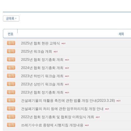
2025년 협회 현판 교체식
2025년 워크숍 개최
2025년 협회 정기총회 개최
2024년 협회 정기총회 개최
2023년 하반기 워크숍 개최
2023년 상반기 워크숍 개최
2023년 협회 정기총회 개최
건설폐기물의 재활용 촉진에 관한 법률 개정 안내(2023.3.28)
건설폐기물의 처리 등에 관한 업무처리지침 개정 안내
2022년 협회 정기총회 및 협회장 이취임식 개최
쓰레기수수료 종량제 시행지침 개정내용