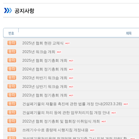
2025년 협회 현판 교체식
2025년 워크숍 개최
2025년 협회 정기총회 개최
2024년 협회 정기총회 개최
2023년 하반기 워크숍 개최
2023년 상반기 워크숍 개최
2023년 협회 정기총회 개최
건설폐기물의 재활용 촉진에 관한 법률 개정 안내(2023.3.28)
건설폐기물의 처리 등에 관한 업무처리지침 개정 안내
2022년 협회 정기총회 및 협회장 이취임식 개최
쓰레기수수료 종량제 시행지침 개정내용
건설폐기물처리용역 적격업체 평가기준 고시 일부 개정 알림( 환..