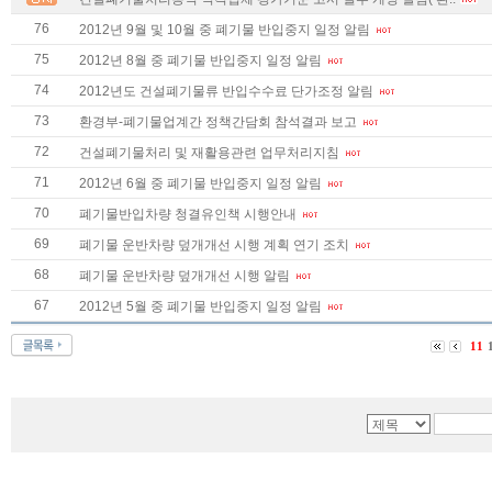
76
2012년 9월 및 10월 중 폐기물 반입중지 일정 알림
75
2012년 8월 중 폐기물 반입중지 일정 알림
74
2012년도 건설폐기물류 반입수수료 단가조정 알림
73
환경부-폐기물업계간 정책간담회 참석결과 보고
72
건설폐기물처리 및 재활용관련 업무처리지침
71
2012년 6월 중 폐기물 반입중지 일정 알림
70
폐기물반입차량 청결유인책 시행안내
69
폐기물 운반차량 덮개개선 시행 계획 연기 조치
68
폐기물 운반차량 덮개개선 시행 알림
67
2012년 5월 중 폐기물 반입중지 일정 알림
11