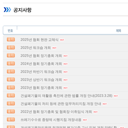
2025년 협회 현판 교체식
2025년 워크숍 개최
2025년 협회 정기총회 개최
2024년 협회 정기총회 개최
2023년 하반기 워크숍 개최
2023년 상반기 워크숍 개최
2023년 협회 정기총회 개최
건설폐기물의 재활용 촉진에 관한 법률 개정 안내(2023.3.28)
건설폐기물의 처리 등에 관한 업무처리지침 개정 안내
2022년 협회 정기총회 및 협회장 이취임식 개최
쓰레기수수료 종량제 시행지침 개정내용
건설폐기물처리용역 적격업체 평가기준 고시 일부 개정 알림( 환..