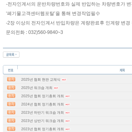
-전자인계서의 운반차량번호와 실제 반입하는 차량변호가 
‘폐기물고객센터웹포탈’을 통해 변경작업필수
-2장 이상의 전자인계서 반입차량은 계량완료후 인계량 변경
문의전화 : 032)560-9840~3
2025년 협회 현판 교체식
2025년 워크숍 개최
2025년 협회 정기총회 개최
2024년 협회 정기총회 개최
2023년 하반기 워크숍 개최
2023년 상반기 워크숍 개최
2023년 협회 정기총회 개최