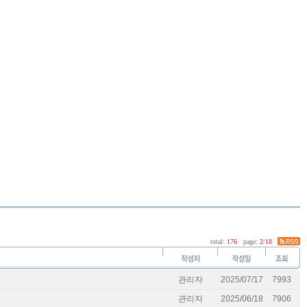
total:
176
page:
2
/
18
관리자
2025/07/17
7993
관리자
2025/06/18
7906