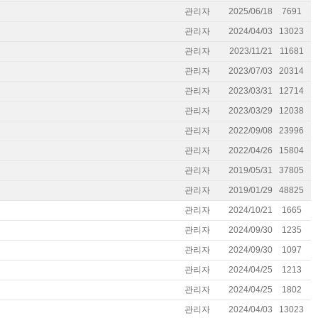
관리자
2025/06/18
7691
관리자
2024/04/03
13023
관리자
2023/11/21
11681
관리자
2023/07/03
20314
관리자
2023/03/31
12714
관리자
2023/03/29
12038
관리자
2022/09/08
23996
관리자
2022/04/26
15804
관리자
2019/05/31
37805
관리자
2019/01/29
48825
관리자
2024/10/21
1665
관리자
2024/09/30
1235
관리자
2024/09/30
1097
관리자
2024/04/25
1213
관리자
2024/04/25
1802
관리자
2024/04/03
13023