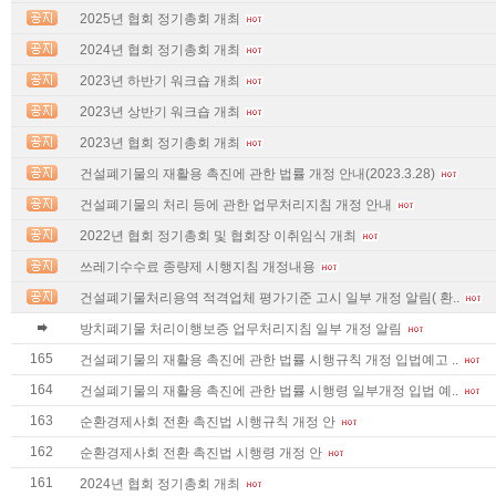
2025년 협회 정기총회 개최
2024년 협회 정기총회 개최
2023년 하반기 워크숍 개최
2023년 상반기 워크숍 개최
2023년 협회 정기총회 개최
건설폐기물의 재활용 촉진에 관한 법률 개정 안내(2023.3.28)
건설폐기물의 처리 등에 관한 업무처리지침 개정 안내
2022년 협회 정기총회 및 협회장 이취임식 개최
쓰레기수수료 종량제 시행지침 개정내용
건설폐기물처리용역 적격업체 평가기준 고시 일부 개정 알림( 환..
방치폐기물 처리이행보증 업무처리지침 일부 개정 알림
165
건설폐기물의 재활용 촉진에 관한 법률 시행규칙 개정 입법예고 ..
164
건설폐기물의 재활용 촉진에 관한 법률 시행령 일부개정 입법 예..
163
순환경제사회 전환 촉진법 시행규칙 개정 안
162
순환경제사회 전환 촉진법 시행령 개정 안
161
2024년 협회 정기총회 개최